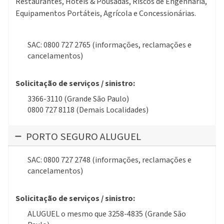
Restaurantes, Hotéis & Pousadas, Riscos de Engenharia,
Equipamentos Portáteis, Agrícola e Concessionárias.
SAC: 0800 727 2765 (informações, reclamações e
cancelamentos)
Solicitação de serviços / sinistro:
3366-3110 (Grande São Paulo)
0800 727 8118 (Demais Localidades)
PORTO SEGURO ALUGUEL
SAC: 0800 727 2748 (informações, reclamações e
cancelamentos)
Solicitação de serviços / sinistro:
ALUGUEL o mesmo que 3258-4835 (Grande São