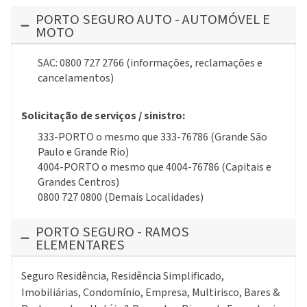
PORTO SEGURO AUTO - AUTOMÓVEL E
MOTO
SAC: 0800 727 2766 (informações, reclamações e
cancelamentos)
Solicitação de serviços / sinistro:
333-PORTO o mesmo que 333-76786 (Grande São
Paulo e Grande Rio)
4004-PORTO o mesmo que 4004-76786 (Capitais e
Grandes Centros)
0800 727 0800 (Demais Localidades)
PORTO SEGURO - RAMOS
ELEMENTARES
Seguro Residência, Residência Simplificado,
Imobiliárias, Condomínio, Empresa, Multirisco, Bares &