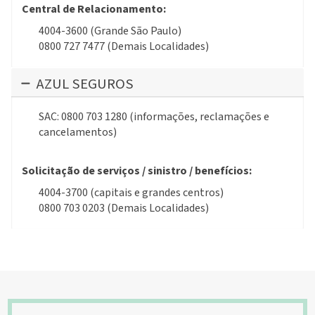
Central de Relacionamento:
4004-3600 (Grande São Paulo)
0800 727 7477 (Demais Localidades)
AZUL SEGUROS
SAC: 0800 703 1280 (informações, reclamações e
cancelamentos)
Solicitação de serviços / sinistro / benefícios:
4004-3700 (capitais e grandes centros)
0800 703 0203 (Demais Localidades)