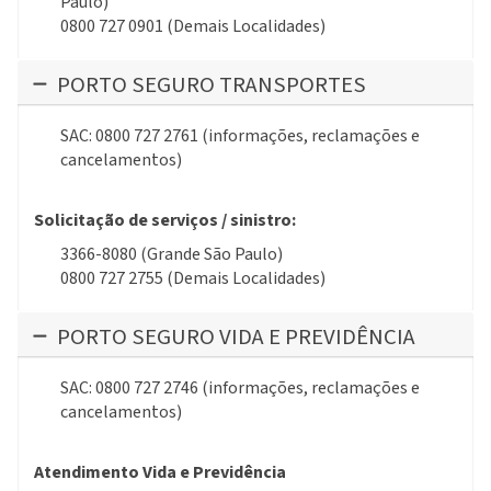
Paulo)
0800 727 0901 (Demais Localidades)
PORTO SEGURO TRANSPORTES
SAC: 0800 727 2761 (informações, reclamações e
cancelamentos)
Solicitação de serviços / sinistro:
3366-8080 (Grande São Paulo)
0800 727 2755 (Demais Localidades)
PORTO SEGURO VIDA E PREVIDÊNCIA
SAC: 0800 727 2746 (informações, reclamações e
cancelamentos)
Atendimento Vida e Previdência