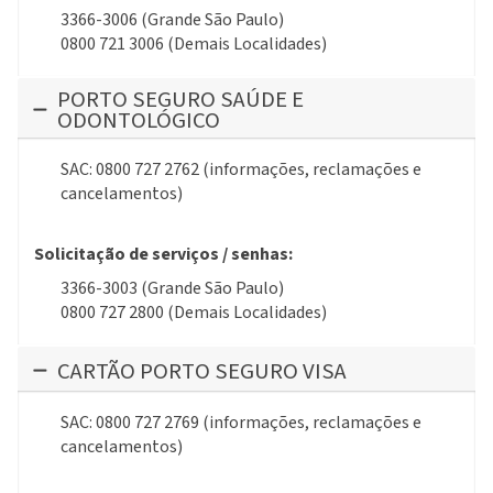
3366-3006 (Grande São Paulo)
0800 721 3006 (Demais Localidades)
PORTO SEGURO SAÚDE E
ODONTOLÓGICO
SAC: 0800 727 2762 (informações, reclamações e
cancelamentos)
Solicitação de serviços / senhas:
3366-3003 (Grande São Paulo)
0800 727 2800 (Demais Localidades)
CARTÃO PORTO SEGURO VISA
SAC: 0800 727 2769 (informações, reclamações e
cancelamentos)