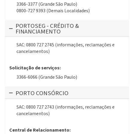
3366-3377 (Grande São Paulo)
0800-727 9393 (Demais Localidades)
PORTOSEG - CRÉDITO &
FINANCIAMENTO
SAC: 0800 727 2745 (informações, reclamações e
cancelamentos)
Solicitação de serviços:
3366-6066 (Grande São Paulo)
PORTO CONSÓRCIO
SAC: 0800 727 2743 (informações, reclamações e
cancelamentos)
Central de Relacionamento: